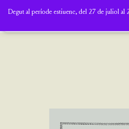
Degut al període estiuenc, del 27 de juliol al 