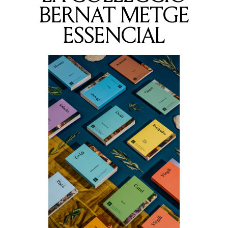
BERNAT METGE
ESSENCIAL