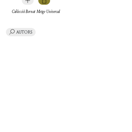
Col·lecció Bernat Metge Universal
AUTORS