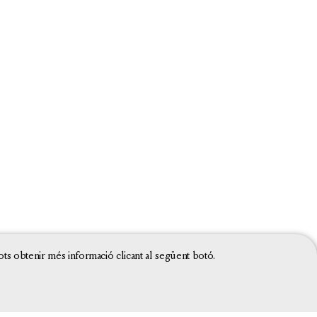
ots obtenir més informació clicant al següent botó.