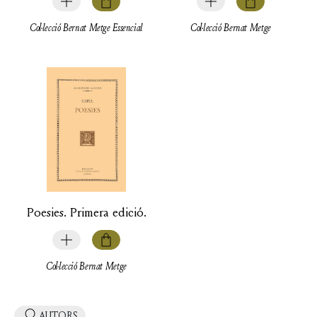
Col·lecció Bernat Metge Essencial
Col·lecció Bernat Metge
Poesies. Primera edició.
Col·lecció Bernat Metge
AUTORS