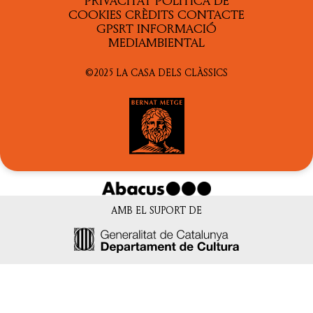
COOKIES
CRÈDITS
CONTACTE
GPSRT
INFORMACIÓ
MEDIAMBIENTAL
©2025 LA CASA DELS CLÀSSICS
AMB EL SUPORT DE