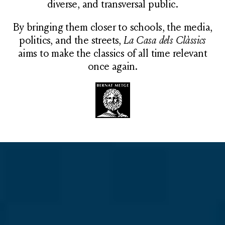
diverse, and transversal public.
By bringing them closer to schools, the media,
politics, and the streets,
La Casa dels Clàssics
aims to make the classics of all time relevant
once again.