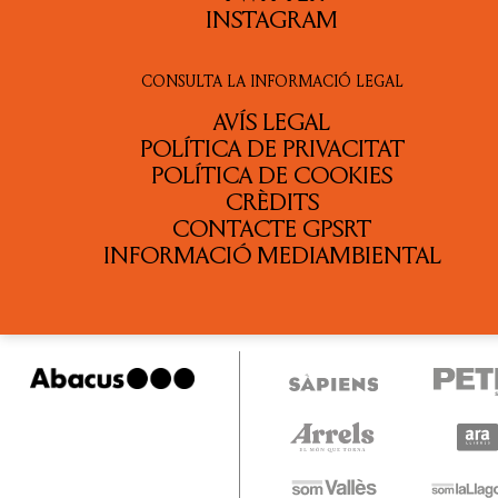
INSTAGRAM
CONSULTA LA INFORMACIÓ LEGAL
AVÍS LEGAL
POLÍTICA DE PRIVACITAT
POLÍTICA DE COOKIES
CRÈDITS
CONTACTE GPSRT
INFORMACIÓ MEDIAMBIENTAL