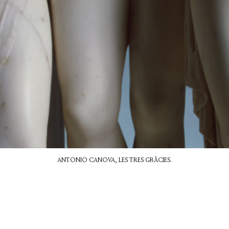
ANTONIO CANOVA, LES TRES GRÀCIES.