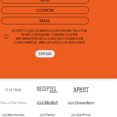
ACCEPTO QUE LES MEVES DADES PUGUIN TRACTAR-
SE PER A ENVIAR-ME COMUNICACIONS
INFORMATIVES DE LA CASA DELS CLÀSSICS DE
CONFORMITAT AMB LA
POLÍTICA DE PRIVACITAT