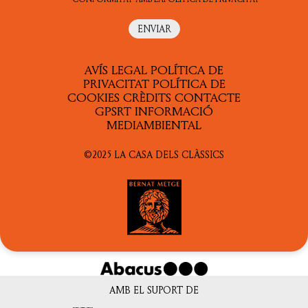
AVÍS LEGAL
POLÍTICA DE
PRIVACITAT
POLÍTICA DE
COOKIES
CRÈDITS
CONTACTE
GPSRT
INFORMACIÓ
MEDIAMBIENTAL
©2025 LA CASA DELS CLÀSSICS
AMB EL SUPORT DE