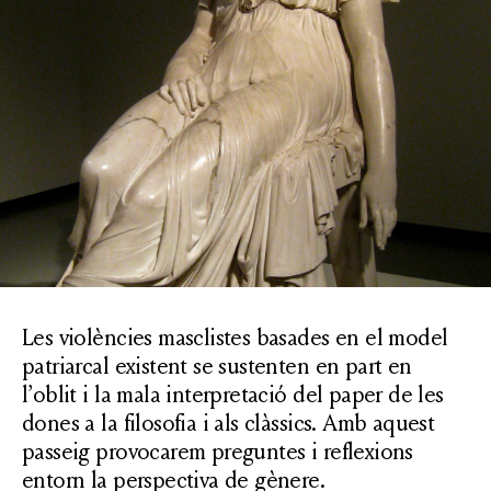
Les violències masclistes basades en el model
patriarcal existent se sustenten en part en
l’oblit i la mala interpretació del paper de les
dones a la filosofia i als clàssics. Amb aquest
passeig provocarem preguntes i reflexions
entorn la perspectiva de gènere.