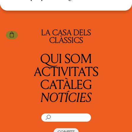
LA CASA DELS
CLÀSSICS
QUI SOM
ACTIVITATS
CATÀLEG
NOTÍCIES