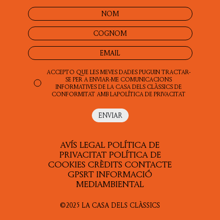
ACCEPTO QUE LES MEVES DADES PUGUIN TRACTAR-
SE PER A ENVIAR-ME COMUNICACIONS
INFORMATIVES DE LA CASA DELS CLÀSSICS DE
CONFORMITAT AMB LA
POLÍTICA DE PRIVACITAT
AVÍS LEGAL
POLÍTICA DE
PRIVACITAT
POLÍTICA DE
COOKIES
CRÈDITS
CONTACTE
GPSRT
INFORMACIÓ
MEDIAMBIENTAL
©2025 LA CASA DELS CLÀSSICS