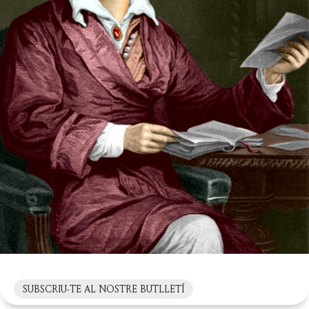
SUBSCRIU-TE AL NOSTRE BUTLLETÍ