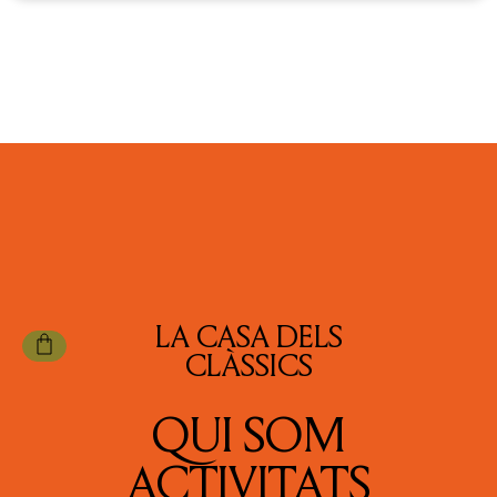
LA CASA DELS
CLÀSSICS
QUI SOM
ACTIVITATS