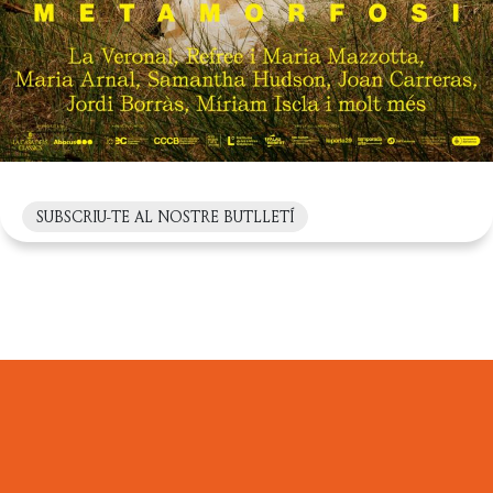
SUBSCRIU-TE AL NOSTRE BUTLLETÍ