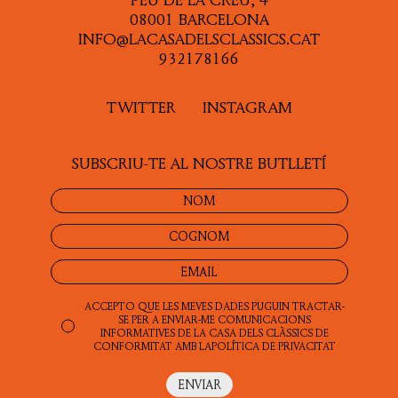
08001 BARCELONA
INFO@LACASADELSCLASSICS.CAT
932178166
TWITTER
INSTAGRAM
SUBSCRIU-TE AL NOSTRE BUTLLETÍ
ACCEPTO QUE LES MEVES DADES PUGUIN TRACTAR-
SE PER A ENVIAR-ME COMUNICACIONS
INFORMATIVES DE LA CASA DELS CLÀSSICS DE
CONFORMITAT AMB LA
POLÍTICA DE PRIVACITAT