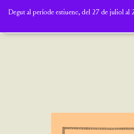
Degut al període estiuenc, del 27 de juliol al 