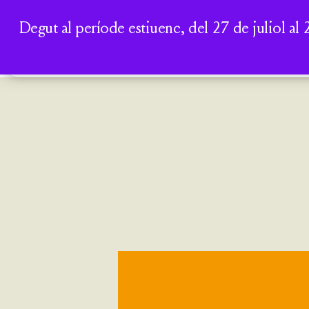
Degut al període estiuenc, del 27 de juliol al 