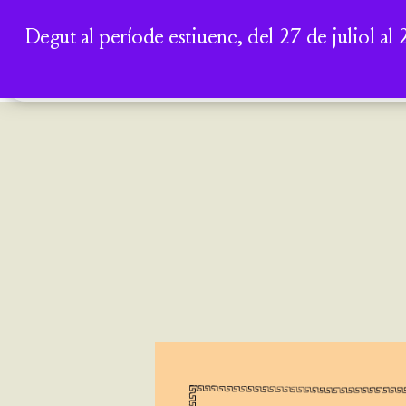
Degut al període estiuenc, del 27 de juliol al 