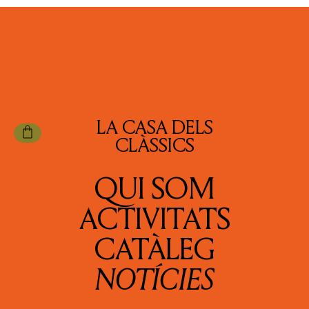
LA CASA DELS
CLÀSSICS
QUI SOM
ACTIVITATS
CATÀLEG
NOTÍCIES