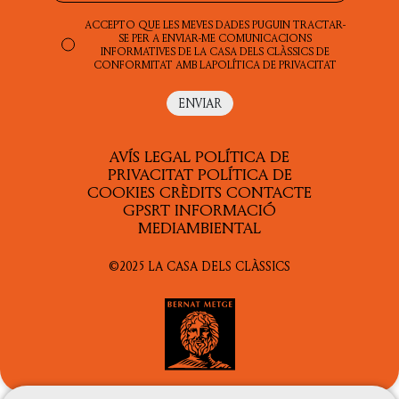
ACCEPTO QUE LES MEVES DADES PUGUIN TRACTAR-
SE PER A ENVIAR-ME COMUNICACIONS
INFORMATIVES DE LA CASA DELS CLÀSSICS DE
CONFORMITAT AMB LA
POLÍTICA DE PRIVACITAT
AVÍS LEGAL
POLÍTICA DE
PRIVACITAT
POLÍTICA DE
COOKIES
CRÈDITS
CONTACTE
GPSRT
INFORMACIÓ
MEDIAMBIENTAL
©2025 LA CASA DELS CLÀSSICS