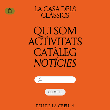
LA CASA DELS
CLÀSSICS
QUI SOM
ACTIVITATS
CATÀLEG
NOTÍCIES
COMPTE
PEU DE LA CREU, 4