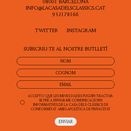
08001 BARCELONA
INFO@LACASADELSCLASSICS.CAT
932178166
TWITTER
INSTAGRAM
SUBSCRIU-TE AL NOSTRE BUTLLETÍ
ACCEPTO QUE LES MEVES DADES PUGUIN TRACTAR-
SE PER A ENVIAR-ME COMUNICACIONS
INFORMATIVES DE LA CASA DELS CLÀSSICS DE
CONFORMITAT AMB LA
POLÍTICA DE PRIVACITAT