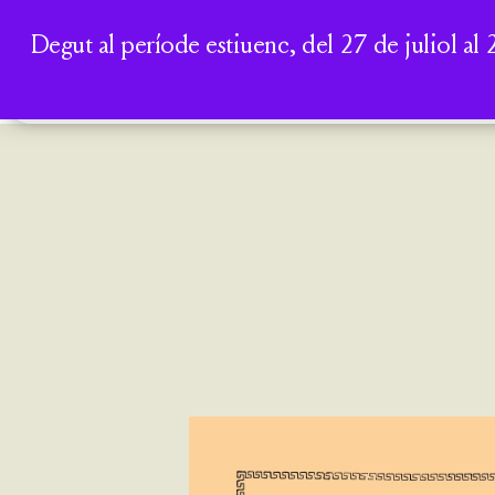
Degut al període estiuenc, del 27 de juliol al 