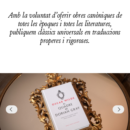
Amb la voluntat d’oferir obres canòniques de
totes les èpoques i totes les literatures,
publiquem clàssics universals en traduccions
properes i rigoroses.