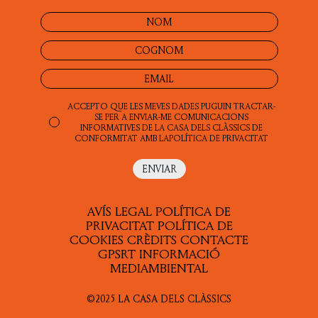
PROSA
ACCEPTO QUE LES MEVES DADES PUGUIN TRACTAR-
SE PER A ENVIAR-ME COMUNICACIONS
INFORMATIVES DE LA CASA DELS CLÀSSICS DE
CONFORMITAT AMB LA
POLÍTICA DE PRIVACITAT
AVÍS LEGAL
POLÍTICA DE
PRIVACITAT
POLÍTICA DE
COOKIES
CRÈDITS
CONTACTE
GPSRT
INFORMACIÓ
MEDIAMBIENTAL
©2025 LA CASA DELS CLÀSSICS