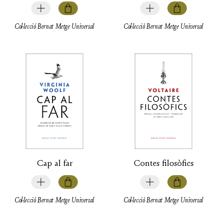
Col·lecció Bernat Metge Universal
Col·lecció Bernat Metge Universal
Cap al far
Contes filosòfics
Col·lecció Bernat Metge Universal
Col·lecció Bernat Metge Universal