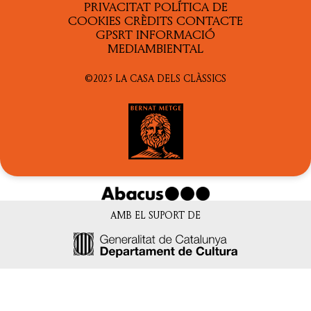
PRIVACITAT
POLÍTICA DE
COOKIES
CRÈDITS
CONTACTE
GPSRT
INFORMACIÓ
MEDIAMBIENTAL
©2025 LA CASA DELS CLÀSSICS
AMB EL SUPORT DE