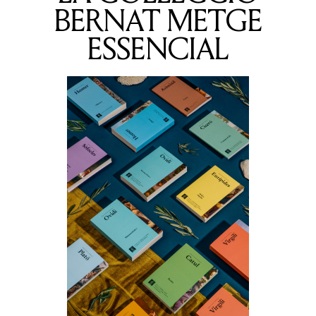
BERNAT METGE
ESSENCIAL