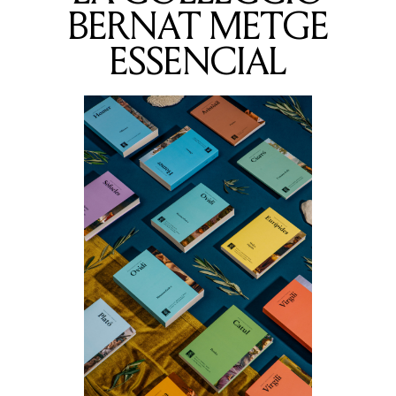
BERNAT METGE
ESSENCIAL